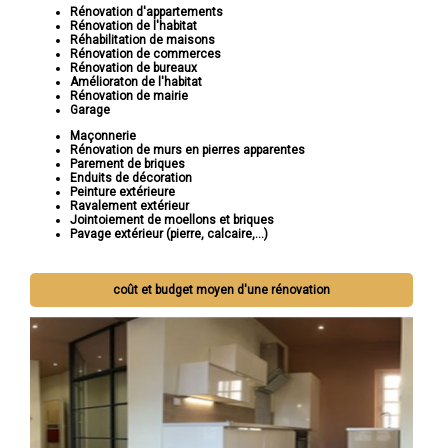
Rénovation d'appartements
Rénovation de l'habitat
Réhabilitation de maisons
Rénovation de commerces
Rénovation de bureaux
Amélioraton de l'habitat
Rénovation de mairie
Garage
Maçonnerie
Rénovation de murs en pierres apparentes
Parement de briques
Enduits de décoration
Peinture extérieure
Ravalement extérieur
Jointoiement de moellons et briques
Pavage extérieur (pierre, calcaire,...)
coût et budget moyen d'une rénovation