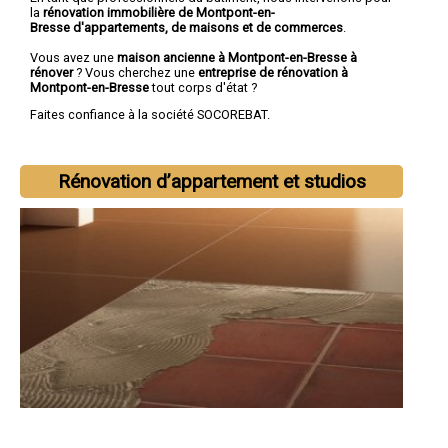
la
rénovation immobilière de Montpont-en-
Bresse d'appartements, de maisons et de commerces
.
Vous avez une
maison ancienne à Montpont-en-Bresse à
rénover
? Vous cherchez une
entreprise de rénovation à
Montpont-en-Bresse
tout corps d'état ?
Faites confiance à la société SOCOREBAT.
Rénovation d’appartement et studios