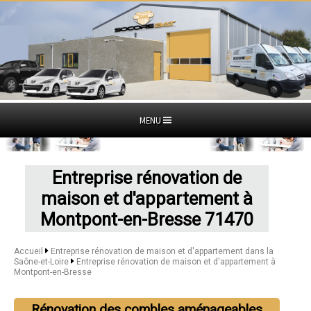
MENU
Entreprise rénovation de
maison et d'appartement à
Montpont-en-Bresse 71470
Accueil
Entreprise rénovation de maison et d'appartement dans la
Saône-et-Loire
Entreprise rénovation de maison et d'appartement à
Montpont-en-Bresse
Rénovation des combles aménageables