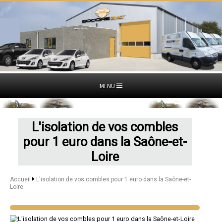
MENU
L'isolation de vos combles
pour 1 euro dans la Saône-et-
Loire
Accueil
L'isolation de vos combles pour 1 euro dans la Saône-et-
Loire