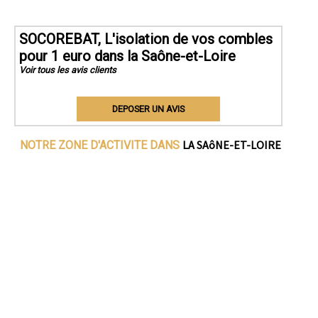
SOCOREBAT, L'isolation de vos combles
pour 1 euro dans la Saône-et-Loire
Voir tous les avis clients
DEPOSER UN AVIS
LA SAôNE-ET-LOIRE
NOTRE ZONE D'ACTIVITE DANS