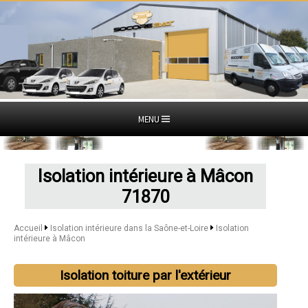
MENU
Isolation intérieure à Mâcon
71870
Accueil
Isolation intérieure dans la Saône-et-Loire
Isolation
intérieure à Mâcon
Isolation toiture par l'extérieur