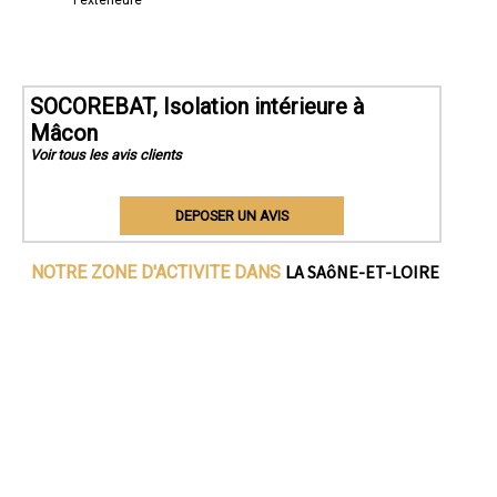
l'extérieure
SOCOREBAT, Isolation intérieure à
Mâcon
Voir tous les avis clients
DEPOSER UN AVIS
LA SAôNE-ET-LOIRE
NOTRE ZONE D'ACTIVITE DANS