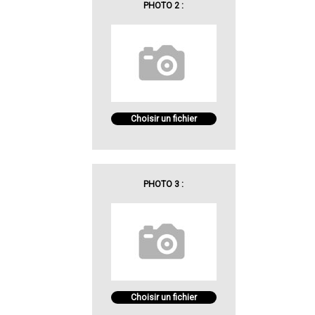
PHOTO 2 :
Choisir un fichier
PHOTO 3 :
Choisir un fichier