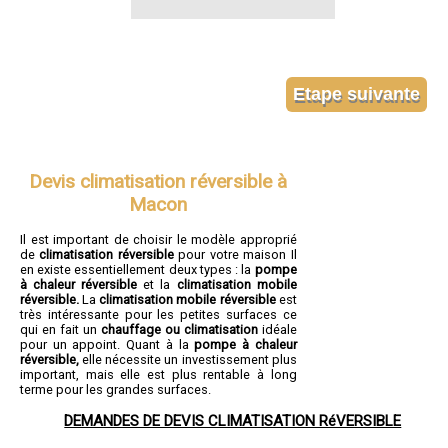
Devis climatisation réversible à
Macon
Il est important de choisir le modèle approprié
de
climatisation réversible
pour votre maison Il
en existe essentiellement deux types : la
pompe
à chaleur réversible
et la
climatisation mobile
réversible.
La
climatisation mobile réversible
est
très intéressante pour les petites surfaces ce
qui en fait un
chauffage ou climatisation
idéale
pour un appoint. Quant à la
pompe à chaleur
réversible,
elle nécessite un investissement plus
important, mais elle est plus rentable à long
terme pour les grandes surfaces.
DEMANDES DE DEVIS CLIMATISATION RéVERSIBLE