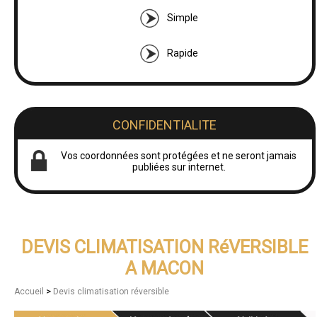
Simple
Rapide
CONFIDENTIALITE
Vos coordonnées sont protégées et ne seront jamais
publiées sur internet.
DEVIS CLIMATISATION RéVERSIBLE
A MACON
>
Accueil
Devis climatisation réversible