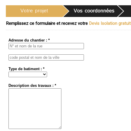
Remplissez ce formulaire et recevez votre
Devis Isolation gratuit
Adresse du chantier : *
Type de batiment : *
Description des travaux : *