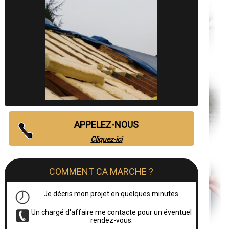
APPELEZ-NOUS
Cliquez-ici
COMMENT CA MARCHE ?
Je décris mon projet en quelques minutes.
Un chargé d'affaire me contacte pour un éventuel
rendez-vous.