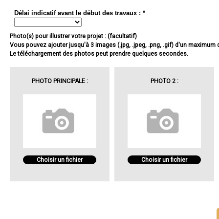
Délai indicatif avant le début des travaux : *
Photo(s) pour illustrer votre projet : (facultatif)
Vous pouvez ajouter jusqu'à 3 images (.jpg, .jpeg, .png, .gif) d'un maximum
Le téléchargement des photos peut prendre quelques secondes.
PHOTO PRINCIPALE :
PHOTO 2 :
Choisir un fichier
Choisir un fichier