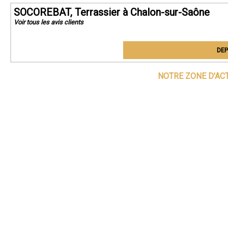
SOCOREBAT, Terrassier à Chalon-sur-Saône
Voir tous les avis clients
DEP
NOTRE ZONE D'AC