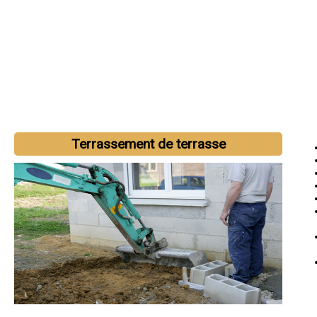
Terrassement de terrasse