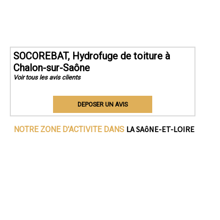
SOCOREBAT, Hydrofuge de toiture à
Chalon-sur-Saône
Voir tous les avis clients
DEPOSER UN AVIS
LA SAôNE-ET-LOIRE
NOTRE ZONE D'ACTIVITE DANS