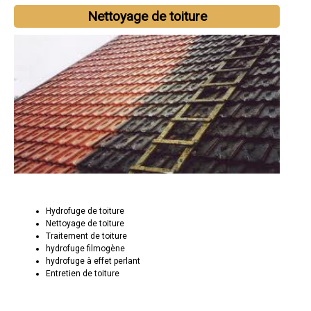
Nettoyage de toiture
Hydrofuge de toiture
Nettoyage de toiture
Traitement de toiture
hydrofuge filmogène
hydrofuge à effet perlant
Entretien de toiture