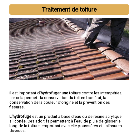
Traitement de toiture
Il est important
d'hydrofuger une toiture
contre les intempéries,
car cela permet : la conservation du toit en bon état, la
conservation de la couleur d'origine et la prévention des
fissures.
L'hydrofuge
est un produit à base d'eau ou de résine acrylique
siliconée. Ces additifs permettent à l'eau de pluie de glisser le
long de la toiture, emportant avec elle poussières et salissures
diverses.