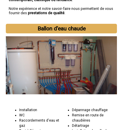
Notre expérience et notre savoir-faire nous permettent de vous
fournir des
prestations de qualité
.
Ballon d'eau chaude
Installation
Dépannage chauffage
WC
Remise en route de
Raccordements d'eau et
chaudières
gaz
Détartrage